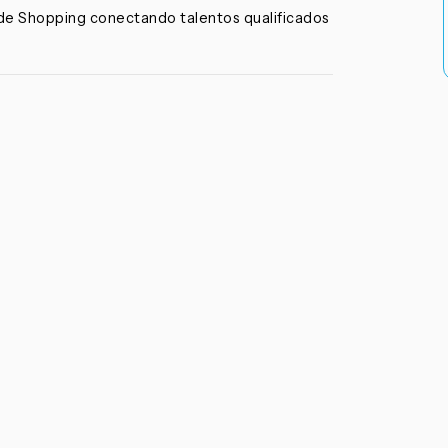
s de Shopping conectando talentos qualificados