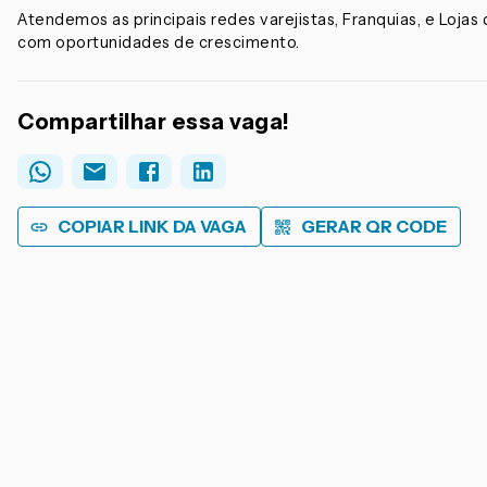
Atendemos as principais redes varejistas, Franquias, e Loja
com oportunidades de crescimento.
Compartilhar essa vaga!
COPIAR LINK DA VAGA
GERAR QR CODE