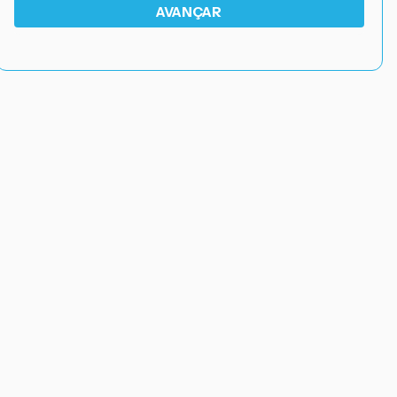
AVANÇAR