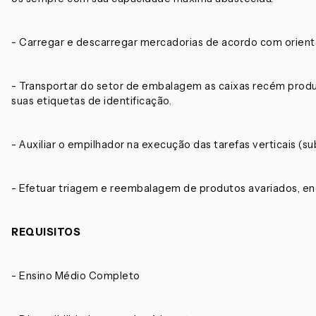
- Carregar e descarregar mercadorias de acordo com orient
- Transportar do setor de embalagem as caixas recém prod
suas etiquetas de identificação.
- Auxiliar o empilhador na execução das tarefas verticais (s
- Efetuar triagem e reembalagem de produtos avariados, en
REQUISITOS
- Ensino Médio Completo