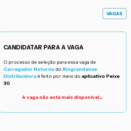
VAGAS
CANDIDATAR PARA A VAGA
O processo de seleção para essa vaga de
Carregador Noturno
do
Riograndense
Distribuidora
é feito por meio do
aplicativo Peixe
30
.
A vaga não está mais disponível...