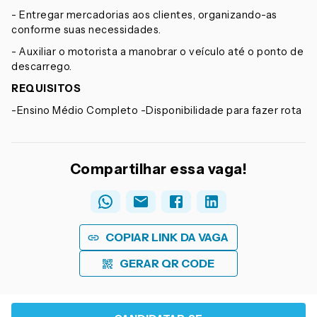
- Entregar mercadorias aos clientes, organizando-as
conforme suas necessidades.
- Auxiliar o motorista a manobrar o veículo até o ponto de
descarrego.
REQUISITOS
-Ensino Médio Completo -Disponibilidade para fazer rota
Compartilhar essa vaga!
COPIAR LINK DA VAGA
GERAR QR CODE