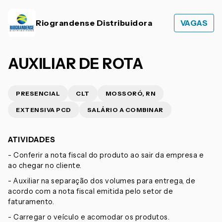
Riograndense Distribuidora
VAGAS
AUXILIAR DE ROTA
PRESENCIAL
CLT
MOSSORÓ, RN
EXTENSIVA PCD
SALÁRIO A COMBINAR
ATIVIDADES
- Conferir a nota fiscal do produto ao sair da empresa e
ao chegar no cliente.
- Auxiliar na separação dos volumes para entrega, de
acordo com a nota fiscal emitida pelo setor de
faturamento.
- Carregar o veículo e acomodar os produtos.