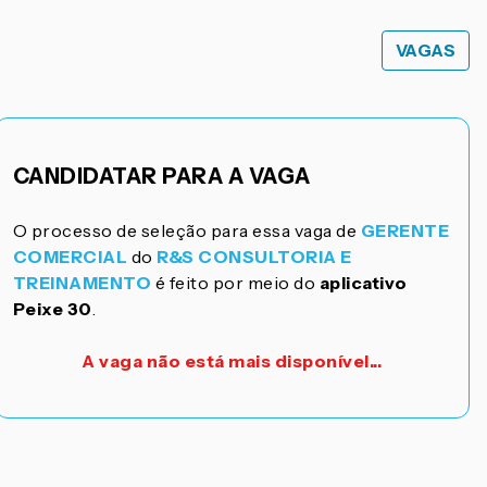
VAGAS
CANDIDATAR PARA A VAGA
O processo de seleção para essa vaga de
GERENTE
COMERCIAL
do
R&S CONSULTORIA E
TREINAMENTO
é feito por meio do
aplicativo
Peixe 30
.
A vaga não está mais disponível...