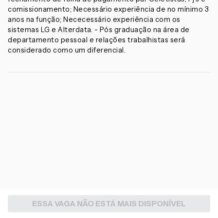
comissionamento; Necessário experiência de no mínimo 3
anos na função; Nececessário experiência com os
sistemas LG e Alterdata. - Pós graduação na área de
departamento pessoal e relações trabalhistas será
considerado como um diferencial.
ESSA VAGA NÃO ESTÁ MAIS DISPONÍVEL