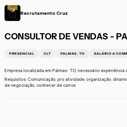
Recrutamento Cruz
CONSULTOR DE VENDAS - P
PRESENCIAL
CLT
PALMAS, TO
SALÁRIO A COM
Empresa localizada em Palmas- TO, necessário experiência
Requisitos: Comunicação, pro atividade, organização. dinami
de negociação, conhecer de carros