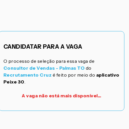
CANDIDATAR PARA A VAGA
O processo de seleção para essa vaga de
Consultor de Vendas - Palmas TO
do
Recrutamento Cruz
é feito por meio do
aplicativo
Peixe 30
.
A vaga não está mais disponível...