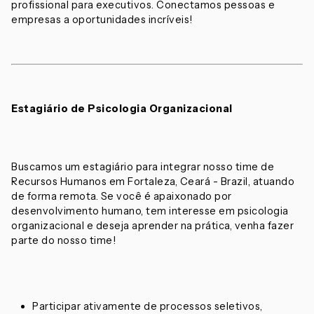
profissional para executivos. Conectamos pessoas e
empresas a oportunidades incríveis!
Estagiário de Psicologia Organizacional
Buscamos um estagiário para integrar nosso time de
Recursos Humanos em Fortaleza, Ceará - Brazil, atuando
de forma remota. Se você é apaixonado por
desenvolvimento humano, tem interesse em psicologia
organizacional e deseja aprender na prática, venha fazer
parte do nosso time!
Participar ativamente de processos seletivos,