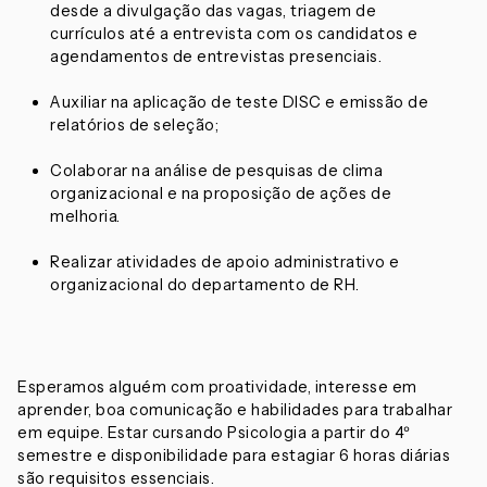
desde a divulgação das vagas, triagem de
currículos até a entrevista com os candidatos e
agendamentos de entrevistas presenciais.
Auxiliar na aplicação de teste DISC e emissão de
relatórios de seleção;
Colaborar na análise de pesquisas de clima
organizacional e na proposição de ações de
melhoria.
Realizar atividades de apoio administrativo e
organizacional do departamento de RH.
Esperamos alguém com proatividade, interesse em
aprender, boa comunicação e habilidades para trabalhar
em equipe. Estar cursando Psicologia a partir do 4º
semestre e disponibilidade para estagiar 6 horas diárias
são requisitos essenciais.