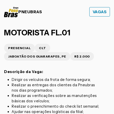
PNEUBRAS
VAGAS
MOTORISTA FL.01
PRESENCIAL
CLT
JABOATÃO DOS GUARARAPES, PE
R$ 2.000
Descrição da Vaga:
Dirigir os veículos da frota de forma segura;
Realizar as entregas dos clientes da Pneubras
nos dias programados;
Realizar as verificações sobre as manutenções
básicas dos veículos;
Realizar o preenchimento do check list semanal;
Ajudar nas operações logísticas da filial;