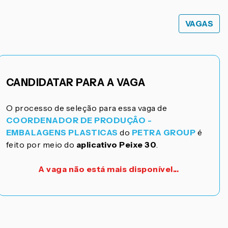
VAGAS
CANDIDATAR PARA A VAGA
O processo de seleção para essa vaga de
COORDENADOR DE PRODUÇÂO -
EMBALAGENS PLASTICAS
do
PETRA GROUP
é
feito por meio do
aplicativo Peixe 30
.
A vaga não está mais disponível...