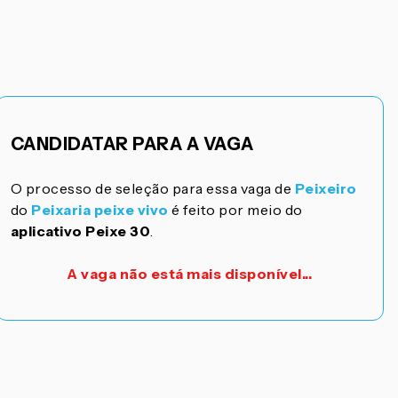
CANDIDATAR PARA A VAGA
O processo de seleção para essa vaga de
Peixeiro
do
Peixaria peixe vivo
é feito por meio do
aplicativo Peixe 30
.
A vaga não está mais disponível...