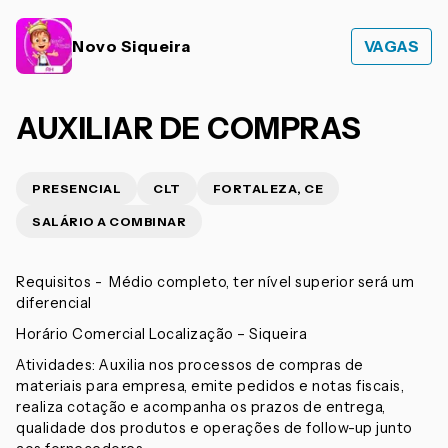
Novo Siqueira
VAGAS
AUXILIAR DE COMPRAS
PRESENCIAL
CLT
FORTALEZA, CE
SALÁRIO A COMBINAR
Requisitos - Médio completo, ter nível superior será um
diferencial
Horário Comercial Localização – Siqueira
Atividades: Auxilia nos processos de compras de
materiais para empresa, emite pedidos e notas fiscais,
realiza cotação e acompanha os prazos de entrega,
qualidade dos produtos e operações de follow-up junto