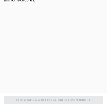
aos fornecedores.
ESSA VAGA NÃO ESTÁ MAIS DISPONÍVEL