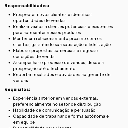
Responsabilidades:
Prospectar novos clientes e identificar
oportunidades de vendas
Realizar visitas a clientes potenciais e existentes
para apresentar nossos produtos
Manter um relacionamento próximo com os
clientes, garantindo sua satisfação e fidelização
Elaborar propostas comerciais e negociar
condições de venda
Acompanhar o processo de vendas, desde a
prospecção até o fechamento
Reportar resultados e atividades ao gerente de
vendas
Requisitos:
Experiência anterior em vendas externas,
preferencialmente no setor de distribuição
Habilidade de comunicação e persuasão
Capacidade de trabalhar de forma autônoma e
em equipe