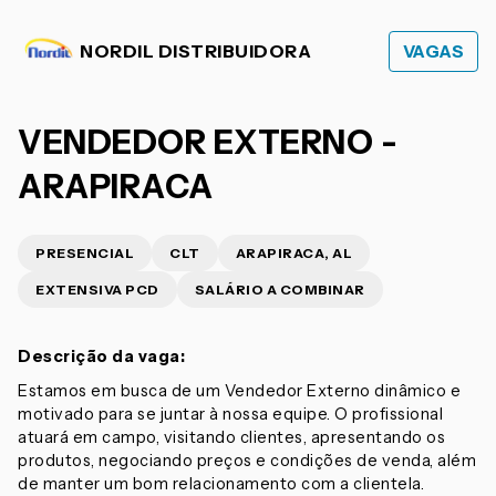
NORDIL DISTRIBUIDORA
VAGAS
VENDEDOR EXTERNO -
ARAPIRACA
PRESENCIAL
CLT
ARAPIRACA, AL
EXTENSIVA PCD
SALÁRIO A COMBINAR
Descrição da vaga:
Estamos em busca de um Vendedor Externo dinâmico e
motivado para se juntar à nossa equipe. O profissional
atuará em campo, visitando clientes, apresentando os
produtos, negociando preços e condições de venda, além
de manter um bom relacionamento com a clientela.