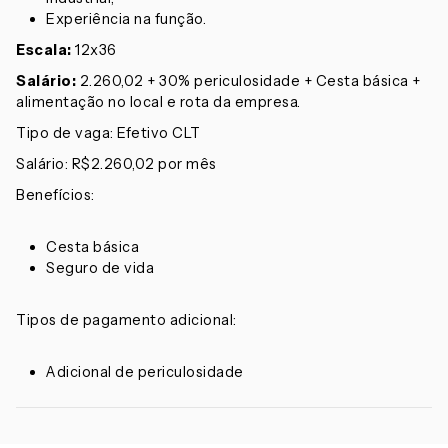
Experiência na função.
Escala:
12x36
Salário:
2.260,02 + 30% periculosidade + Cesta básica +
alimentação no local e rota da empresa.
Tipo de vaga: Efetivo CLT
Salário: R$2.260,02 por mês
Benefícios:
Cesta básica
Seguro de vida
Tipos de pagamento adicional:
Adicional de periculosidade