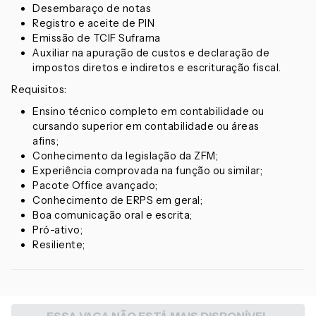
Desembaraço de notas
Registro e aceite de PIN
Emissão de TCIF Suframa
Auxiliar na apuração de custos e declaração de
impostos diretos e indiretos e escrituração fiscal.
Requisitos:
Ensino técnico completo em contabilidade ou
cursando superior em contabilidade ou áreas
afins;
Conhecimento da legislação da ZFM;
Experiência comprovada na função ou similar;
Pacote Office avançado;
Conhecimento de ERPS em geral;
Boa comunicação oral e escrita;
Pró-ativo;
Resiliente;