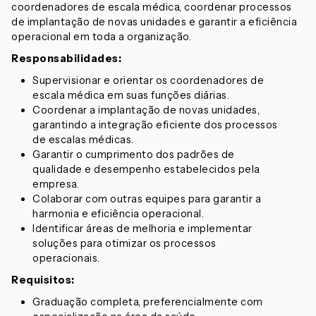
coordenadores de escala médica, coordenar processos
de implantação de novas unidades e garantir a eficiência
operacional em toda a organização.
Responsabilidades:
Supervisionar e orientar os coordenadores de
escala médica em suas funções diárias.
Coordenar a implantação de novas unidades,
garantindo a integração eficiente dos processos
de escalas médicas.
Garantir o cumprimento dos padrões de
qualidade e desempenho estabelecidos pela
empresa.
Colaborar com outras equipes para garantir a
harmonia e eficiência operacional.
Identificar áreas de melhoria e implementar
soluções para otimizar os processos
operacionais.
Requisitos:
Graduação completa, preferencialmente com