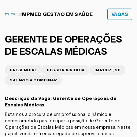
MPMED GESTAO EM SAÚDE
VAGAS
GERENTE DE OPERAÇÕES
DE ESCALAS MÉDICAS
PRESENCIAL
PESSOA JURÍDICA
BARUERI, SP
SALÁRIO A COMBINAR
Descrição da Vaga: Gerente de Operações de
Escalas Médicas
Estamos à procura de um profissional dinâmico e
comprometido para ocupar a posição de Gerente de
Operações de Escalas Médicas em nossa empresa. Neste
papel, você será encarregado de supervisionar os