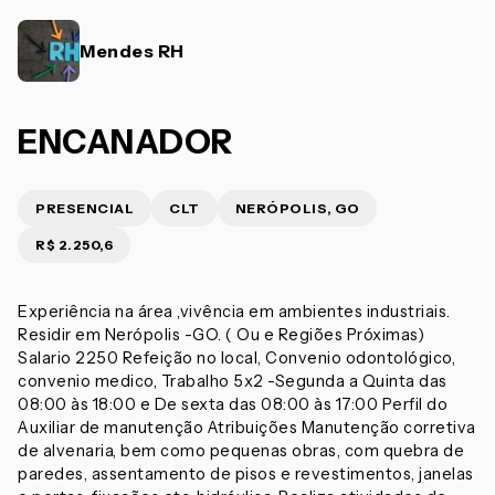
Mendes RH
ENCANADOR
PRESENCIAL
CLT
NERÓPOLIS, GO
R$ 2.250,6
Experiência na área ,vivência em ambientes industriais.
Residir em Nerópolis -GO. ( Ou e Regiões Próximas)
Salario 2250 Refeição no local, Convenio odontológico,
convenio medico, Trabalho 5x2 -Segunda a Quinta das
08:00 às 18:00 e De sexta das 08:00 às 17:00 Perfil do
Auxiliar de manutenção Atribuições Manutenção corretiva
de alvenaria, bem como pequenas obras, com quebra de
paredes, assentamento de pisos e revestimentos, janelas