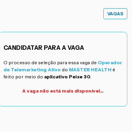
VAGAS
CANDIDATAR PARA A VAGA
O processo de seleção para essa vaga de
Operador
de Telemarketing Ativo
do
MASTER HEALTH
é
feito por meio do
aplicativo Peixe 30
.
A vaga não está mais disponível...