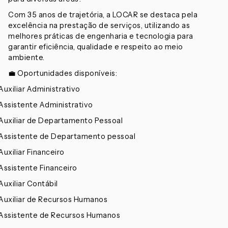
Com 35 anos de trajetória, a LOCAR se destaca pela
excelência na prestação de serviços, utilizando as
melhores práticas de engenharia e tecnologia para
garantir eficiência, qualidade e respeito ao meio
ambiente.
💼 Oportunidades disponíveis:
 Auxiliar Administrativo
 Assistente Administrativo
 Auxiliar de Departamento Pessoal
 Assistente de Departamento pessoal
 Auxiliar Financeiro
 Assistente Financeiro
 Auxiliar Contábil
 Auxiliar de Recursos Humanos
 Assistente de Recursos Humanos