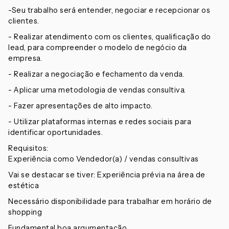
-Seu trabalho será entender, negociar e recepcionar os
clientes.
- Realizar atendimento com os clientes, qualificação do
lead, para compreender o modelo de negócio da
empresa.
- Realizar a negociação e fechamento da venda.
- Aplicar uma metodologia de vendas consultiva.
- Fazer apresentações de alto impacto.
- Utilizar plataformas internas e redes sociais para
identificar oportunidades.
Requisitos:
Experiência como Vendedor(a) / vendas consultivas
Vai se destacar se tiver: Experiência prévia na área de
estética
Necessário disponibilidade para trabalhar em horário de
shopping
Fundamental boa argumentação