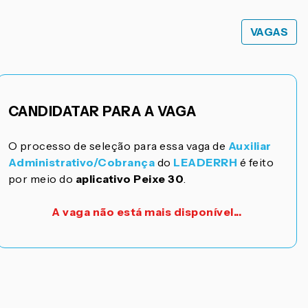
VAGAS
CANDIDATAR PARA A VAGA
O processo de seleção para essa vaga de
Auxiliar
Administrativo/Cobrança
do
LEADERRH
é feito
por meio do
aplicativo Peixe 30
.
A vaga não está mais disponível...