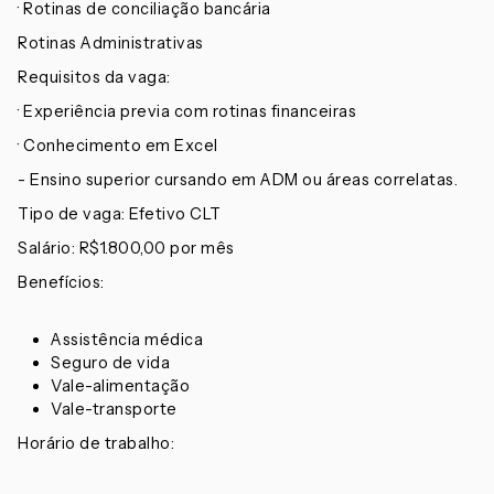
· Rotinas de conciliação bancária
Rotinas Administrativas
Requisitos da vaga:
· Experiência previa com rotinas financeiras
· Conhecimento em Excel
- Ensino superior cursando em ADM ou áreas correlatas.
Tipo de vaga: Efetivo CLT
Salário: R$1.800,00 por mês
Benefícios:
Assistência médica
Seguro de vida
Vale-alimentação
Vale-transporte
Horário de trabalho: