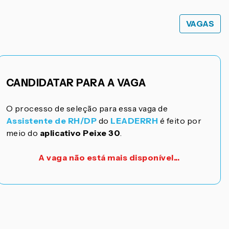
VAGAS
CANDIDATAR PARA A VAGA
O processo de seleção para essa vaga de
Assistente de RH/DP
do
LEADERRH
é feito por
meio do
aplicativo Peixe 30
.
A vaga não está mais disponível...