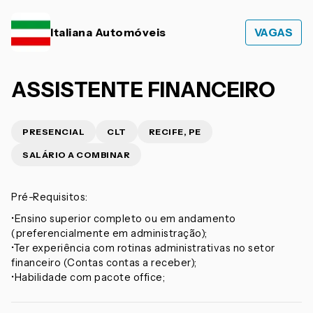
Italiana Automóveis
VAGAS
ASSISTENTE FINANCEIRO
PRESENCIAL
CLT
RECIFE, PE
SALÁRIO A COMBINAR
Pré-Requisitos:
•Ensino superior completo ou em andamento
(preferencialmente em administração);
•Ter experiência com rotinas administrativas no setor
financeiro (Contas contas a receber);
•Habilidade com pacote office;