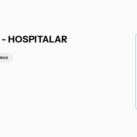
- HOSPITALAR
.500