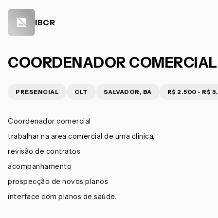
IBCR
COORDENADOR COMERCIAL 
PRESENCIAL
CLT
SALVADOR, BA
R$ 2.500 - R$ 3
Coordenador comercial
trabalhar na area comercial de uma clinica,
revisão de contratos
acompanhamento
prospecção de novos planos
interface com planos de saúde.