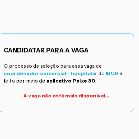
CANDIDATAR PARA A VAGA
O processo de seleção para essa vaga de
coordenador comercial - hospitalar
do
IBCR
é
feito por meio do
aplicativo Peixe 30
.
A vaga não está mais disponível...