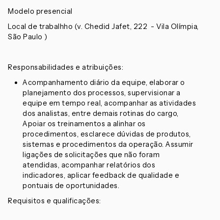
Modelo presencial
Local de trabalhho (v. Chedid Jafet, 222 - Vila Olímpia,
São Paulo )
Responsabilidades e atribuições:
Acompanhamento diário da equipe, elaborar o
planejamento dos processos, supervisionar a
equipe em tempo real, acompanhar as atividades
dos analistas, entre demais rotinas do cargo,
Apoiar os treinamentos a alinhar os
procedimentos, esclarece dúvidas de produtos,
sistemas e procedimentos da operação. Assumir
ligações de solicitações que não foram
atendidas, acompanhar relatórios dos
indicadores, aplicar feedback de qualidade e
pontuais de oportunidades.
Requisitos e qualificações: