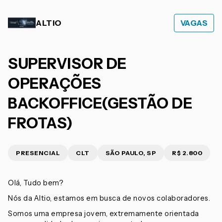
ALTIO
VAGAS
SUPERVISOR DE
OPERAÇÕES
BACKOFFICE(GESTÃO DE
FROTAS)
PRESENCIAL
CLT
SÃO PAULO, SP
R$ 2.800
Olá, Tudo bem?
Nós da Altio, estamos em busca de novos colaboradores.
Somos uma empresa jovem, extremamente orientada