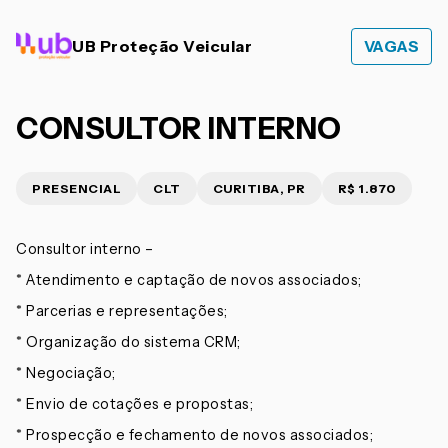
UB Proteção Veicular
VAGAS
CONSULTOR INTERNO
PRESENCIAL
CLT
CURITIBA, PR
R$ 1.870
Consultor interno –
* Atendimento e captação de novos associados;
* Parcerias e representações;
* Organização do sistema CRM;
* Negociação;
* Envio de cotações e propostas;
* Prospecção e fechamento de novos associados;