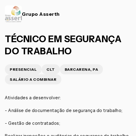
Grupo Asserth
TÉCNICO EM SEGURANÇA
DO TRABALHO
PRESENCIAL
CLT
BARCARENA, PA
SALÁRIO A COMBINAR
Atividades a desenvolver:
- Análise de documentação de segurança do trabalho;
- Gestão de contratados;