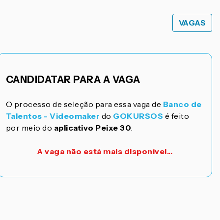
VAGAS
CANDIDATAR PARA A VAGA
O processo de seleção para essa vaga de
Banco de
Talentos - Videomaker
do
GOKURSOS
é feito
por meio do
aplicativo Peixe 30
.
A vaga não está mais disponível...