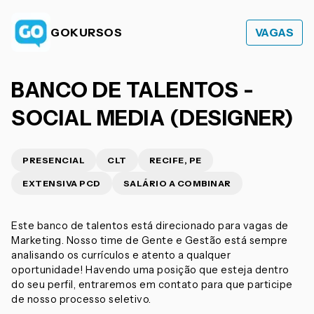
GOKURSOS
VAGAS
BANCO DE TALENTOS -
SOCIAL MEDIA (DESIGNER)
PRESENCIAL
CLT
RECIFE, PE
EXTENSIVA PCD
SALÁRIO A COMBINAR
Este banco de talentos está direcionado para vagas de
Marketing. Nosso time de Gente e Gestão está sempre
analisando os currículos e atento a qualquer
oportunidade! Havendo uma posição que esteja dentro
do seu perfil, entraremos em contato para que participe
de nosso processo seletivo.