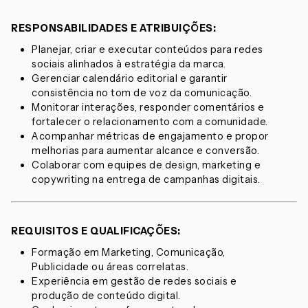
RESPONSABILIDADES E ATRIBUIÇÕES:
Planejar, criar e executar conteúdos para redes
sociais alinhados à estratégia da marca.
Gerenciar calendário editorial e garantir
consistência no tom de voz da comunicação.
Monitorar interações, responder comentários e
fortalecer o relacionamento com a comunidade.
Acompanhar métricas de engajamento e propor
melhorias para aumentar alcance e conversão.
Colaborar com equipes de design, marketing e
copywriting na entrega de campanhas digitais.
REQUISITOS E QUALIFICAÇÕES:
Formação em Marketing, Comunicação,
Publicidade ou áreas correlatas.
Experiência em gestão de redes sociais e
produção de conteúdo digital.