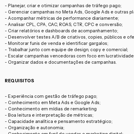
- Planejar, criar e otimizar campanhas de tráfego pago;
- Gerenciar campanhas no Meta Ads, Google Ads e outras pl
- Acompanhar métricas de performance diariamente;
- Analisar CPL, CPA, CAC, ROAS, CTR, CPC e conversão;
- Criar relatórios e dashboards de acompanhamento;
- Desenvolver testes A/B de criativos, copies, públicos e ofe
- Monitorar funis de venda e identificar gargalos;
- Trabalhar junto com equipe de design, copy e comercial;
- Escalar campanhas vencedoras com foco em lucratividade
- Organizar dados e documentações de campanhas.
REQUISITOS
- Experiência com gestão de tráfego pago;
- Conhecimento em Meta Ads e Google Ads;
- Conhecimento em mídias de remarketing
- Boa leitura e interpretação de métricas;
- Capacidade analítica e pensamento estratégico;
- Organização e autonomia;