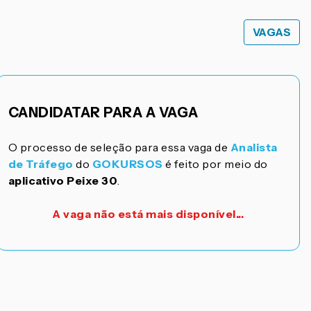
VAGAS
CANDIDATAR PARA A VAGA
O processo de seleção para essa vaga de
Analista
de Tráfego
do
GOKURSOS
é feito por meio do
aplicativo Peixe 30
.
A vaga não está mais disponível...