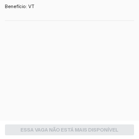
Benefício: VT
ESSA VAGA NÃO ESTÁ MAIS DISPONÍVEL