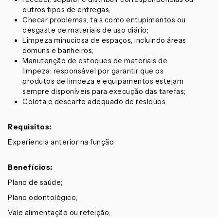
outros tipos de entregas;
Checar problemas, tais como entupimentos ou
desgaste de materiais de uso diário;
Limpeza minuciosa de espaços, incluindo áreas
comuns e banheiros;
Manutenção de estoques de materiais de
limpeza: responsável por garantir que os
produtos de limpeza e equipamentos estejam
sempre disponíveis para execução das tarefas;
Coleta e descarte adequado de resíduos.
Requisitos:
Experiencia anterior na função.
Benefícios:
Plano de saúde;
Plano odontológico;
Vale alimentação ou refeição;