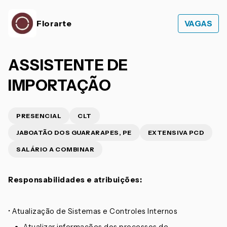
Florarte
VAGAS
ASSISTENTE DE
IMPORTAÇÃO
PRESENCIAL
CLT
JABOATÃO DOS GUARARAPES, PE
EXTENSIVA PCD
SALÁRIO A COMBINAR
Responsabilidades e atribuições:
• Atualização de Sistemas e Controles Internos