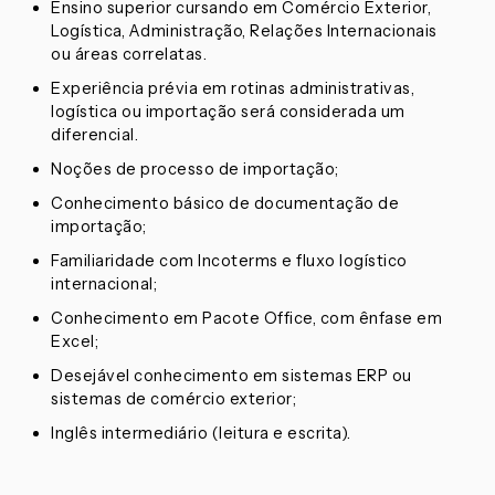
Ensino superior cursando em Comércio Exterior,
Logística, Administração, Relações Internacionais
ou áreas correlatas.
Experiência prévia em rotinas administrativas,
logística ou importação será considerada um
diferencial.
Noções de processo de importação;
Conhecimento básico de documentação de
importação;
Familiaridade com Incoterms e fluxo logístico
internacional;
Conhecimento em Pacote Office, com ênfase em
Excel;
Desejável conhecimento em sistemas ERP ou
sistemas de comércio exterior;
Inglês intermediário (leitura e escrita).