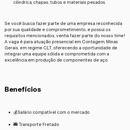
cilindrica, chapas, tubos e materiais pesados.
Se você busca fazer parte de uma empresa reconhecida
por sua qualidade e comprometimento, e possui os
requisitos mencionados, venha fazer parte do nosso time!
A vaga é para atuação presencial em Contagem, Minas
Gerais, em regime CLT, oferecendo a oportunidade de
integrar uma equipe sólida e comprometida com a
excelência em produção de componentes de aço.
Benefícios
💰Salário compatível com o mercado
🚎 Transporte Fretado