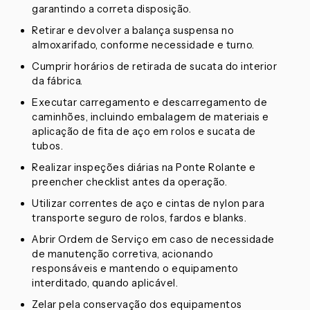
garantindo a correta disposição.
Retirar e devolver a balança suspensa no
almoxarifado, conforme necessidade e turno.
Cumprir horários de retirada de sucata do interior
da fábrica.
Executar carregamento e descarregamento de
caminhões, incluindo embalagem de materiais e
aplicação de fita de aço em rolos e sucata de
tubos.
Realizar inspeções diárias na Ponte Rolante e
preencher checklist antes da operação.
Utilizar correntes de aço e cintas de nylon para
transporte seguro de rolos, fardos e blanks.
Abrir Ordem de Serviço em caso de necessidade
de manutenção corretiva, acionando
responsáveis e mantendo o equipamento
interditado, quando aplicável.
Zelar pela conservação dos equipamentos