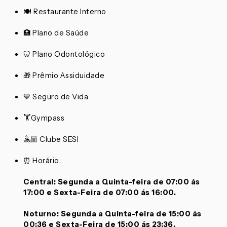
🍽️ Restaurante Interno
🏥 Plano de Saúde
🦷 Plano Odontológico
🎁 Prêmio Assiduidade
💙 Seguro de Vida
🏋️Gympass
🤽🏼 Clube SESI
⏰ Horário:
Central: Segunda a Quinta-feira de 07:00 ás
17:00 e Sexta-Feira de 07:00 ás 16:00.
Noturno: Segunda a Quinta-feira de 15:00 ás
00:36 e Sexta-Feira de 15:00 ás 23:36.