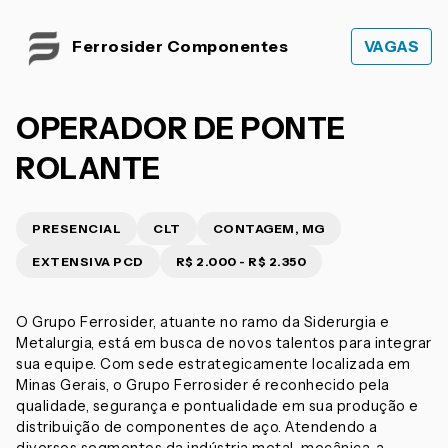
Ferrosider Componentes
VAGAS
OPERADOR DE PONTE
ROLANTE
PRESENCIAL
CLT
CONTAGEM, MG
EXTENSIVA PCD
R$ 2.000 - R$ 2.350
O Grupo Ferrosider, atuante no ramo da Siderurgia e
Metalurgia, está em busca de novos talentos para integrar
sua equipe. Com sede estrategicamente localizada em
Minas Gerais, o Grupo Ferrosider é reconhecido pela
qualidade, segurança e pontualidade em sua produção e
distribuição de componentes de aço. Atendendo a