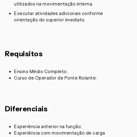
utilizados na movimentação interna.
Executar atividades adicionais conforme
orientação do superior imediato.
Requisitos
Ensino Médio Completo;
Curso de Operador de Ponte Rolante;
Diferenciais
Experiência anterior na função;
Experiência com movimentação de carga