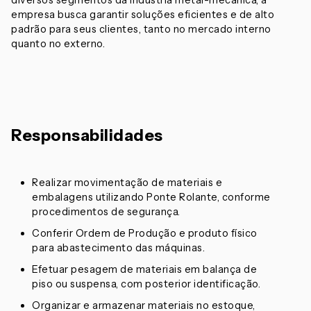
diversos segmentos da indústria metal-mecânica, a
empresa busca garantir soluções eficientes e de alto
padrão para seus clientes, tanto no mercado interno
quanto no externo.
Responsabilidades
Realizar movimentação de materiais e
embalagens utilizando Ponte Rolante, conforme
procedimentos de segurança.
Conferir Ordem de Produção e produto físico
para abastecimento das máquinas.
Efetuar pesagem de materiais em balança de
piso ou suspensa, com posterior identificação.
Organizar e armazenar materiais no estoque,