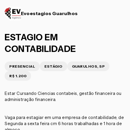
Evoestagios Guarulhos
ESTAGIO EM
CONTABILIDADE
PRESENCIAL
ESTÁGIO
GUARULHOS, SP
R$ 1.200
Estar Cursando Ciencias contabeis, gestão financeira ou
administração financeira.
Vaga para estagiar em uma empresa de contabilidade, de
Segunda a sexta feira cm 6 horas trabalhadas e 1 hora de
almoço.