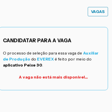
VAGAS
CANDIDATAR PARA A VAGA
O processo de seleção para essa vaga de
Auxiliar
de Produção
do
EVEREX
é feito por meio do
aplicativo Peixe 30
.
A vaga não está mais disponível...