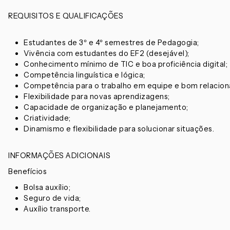
REQUISITOS E QUALIFICAÇÕES
Estudantes de 3º e 4º semestres de Pedagogia;
Vivência com estudantes do EF2 (desejável);
Conhecimento mínimo de TIC e boa proficiência digital;
Competência linguística e lógica;
Competência para o trabalho em equipe e bom relacion
Flexibilidade para novas aprendizagens;
Capacidade de organização e planejamento;
Criatividade;
Dinamismo e flexibilidade para solucionar situações.
INFORMAÇÕES ADICIONAIS
Benefícios
Bolsa auxílio;
Seguro de vida;
Auxílio transporte.