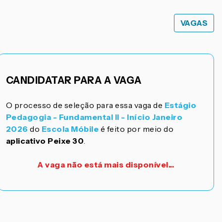
VAGAS
CANDIDATAR PARA A VAGA
O processo de seleção para essa vaga de
Estágio
Pedagogia - Fundamental II - Início Janeiro
2026
do
Escola Móbile
é feito por meio do
aplicativo Peixe 30
.
A vaga não está mais disponível...