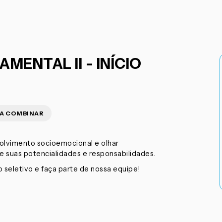
MENTAL II - INÍCIO
 A COMBINAR
olvimento socioemocional e olhar
de suas potencialidades e responsabilidades.
o seletivo e faça parte de nossa equipe!