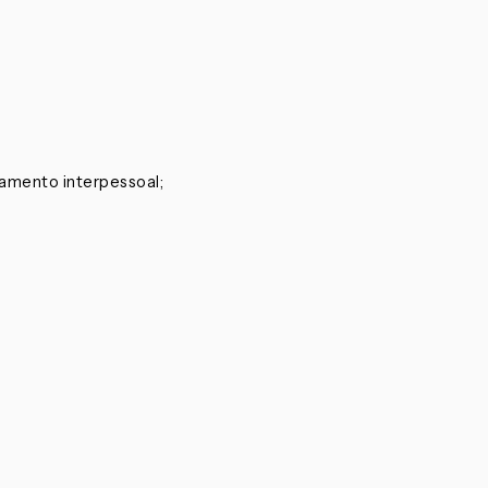
amento interpessoal;