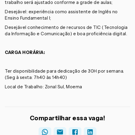
trabalho será ajustado conforme a grade de aulas;
Desejável: experiência como assistente de Inglês no
Ensino Fundamental I;
Desejável conhecimento de recursos de TIC (Tecnologia
da Informação e Comunicação) e boa proficiência digital.
CARGA HORÁRIA:
Ter disponibilidade para dedicação de 30H por semana.
(Seg à sexta: 7h40 às 14h40)
Local de Trabalho: Zonal Sul, Moema
Compartilhar essa vaga!