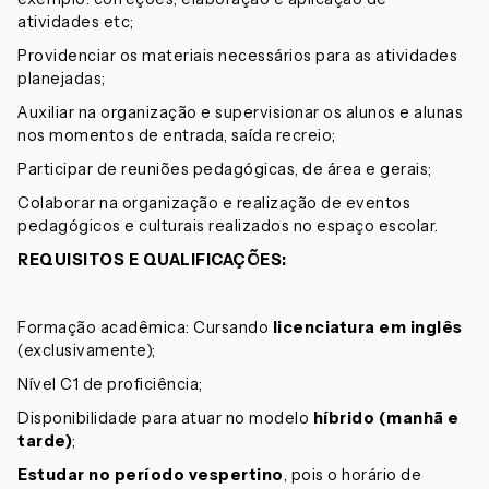
atividades etc;
Providenciar os materiais necessários para as atividades
planejadas;
Auxiliar na organização e supervisionar os alunos e alunas
nos momentos de entrada, saída recreio;
Participar de reuniões pedagógicas, de área e gerais;
Colaborar na organização e realização de eventos
pedagógicos e culturais realizados no espaço escolar.
REQUISITOS E QUALIFICAÇÕES:
Formação acadêmica: Cursando
licenciatura em inglês
(exclusivamente);
Nível C1 de proficiência;
Disponibilidade para atuar no modelo
híbrido (manhã e
tarde)
;
Estudar no período vespertino
, pois o horário de