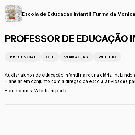
Escola de Educacao Infantil Turma da Monic
PROFESSOR DE EDUCAÇÃO I
PRESENCIAL
CLT
VIAMÃO, RS
R$ 1.000
Auxliar alunos de educação infantil na rotina diária, incluindo
Planejar em conjunto com a direção da escola, atividades pa
Fornecemos Vale transporte