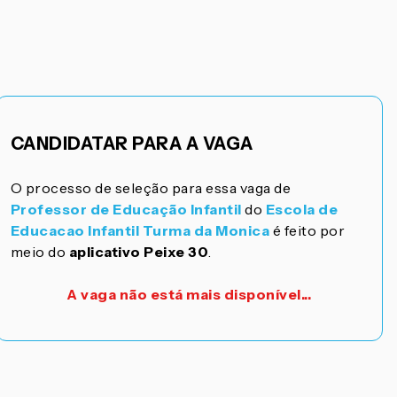
CANDIDATAR PARA A VAGA
O processo de seleção para essa vaga de
Professor de Educação Infantil
do
Escola de
Educacao Infantil Turma da Monica
é feito por
meio do
aplicativo Peixe 30
.
A vaga não está mais disponível...