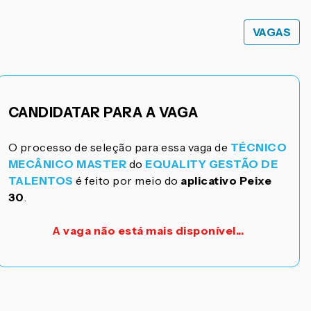
VAGAS
CANDIDATAR PARA A VAGA
O processo de seleção para essa vaga de
TÉCNICO
MECÂNICO MASTER
do
EQUALITY GESTÃO DE
TALENTOS
é feito por meio do
aplicativo Peixe
30
.
A vaga não está mais disponível...