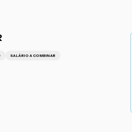
R
D
SALÁRIO A COMBINAR