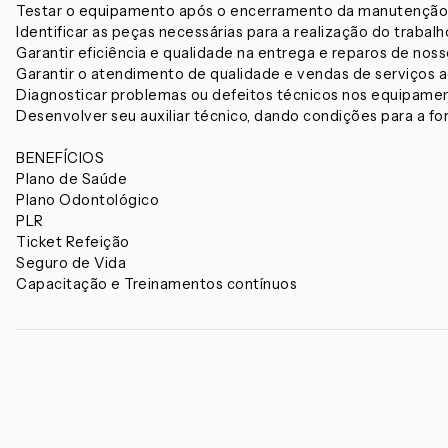
Testar o equipamento após o encerramento da manutenção
Identificar as peças necessárias para a realização do trabalh
Garantir eficiência e qualidade na entrega e reparos de no
Garantir o atendimento de qualidade e vendas de serviços a
Diagnosticar problemas ou defeitos técnicos nos equipame
Desenvolver seu auxiliar técnico, dando condições para a 
BENEFÍCIOS
Plano de Saúde
Plano Odontológico
PLR
Ticket Refeição
Seguro de Vida
Capacitação e Treinamentos contínuos