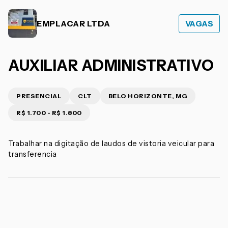
EMPLACAR LTDA
VAGAS
AUXILIAR ADMINISTRATIVO
PRESENCIAL
CLT
BELO HORIZONTE, MG
R$ 1.700 - R$ 1.800
Trabalhar na digitação de laudos de vistoria veicular para
transferencia