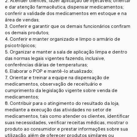
2. Atender clientes, fazer aplicação de injetáveis; orientar
e dar atenção farmacêutica, dispensar medicamentos;
conferir a validade dos medicamentos em estoque e na
área de vendas;
3. Conferir e garantir que os demais funcionários confiram
os demais produtos;
4. Conferir e manter organizado e limpo o armário de
psicotrópicos;
5. Organizar e manter a sala de aplicação limpa e dentro
das normas legais vigentes fazendo, inclusive,
conferências diárias de temperaturas;
6. Elaborar o POP e mantê-lo atualizado;
7. Orientar e treinar a equipe na dispensação de
medicamentos, observação de receituário e
cumprimento da legislação vigente sobre venda de
medicamentos;
8. Contribuir para o atingimento do resultado da loja,
mediante a execução das atividades no setor de
medicamentos, tais como atender os clientes, identificar
suas necessidades, verificar receitas médicas, mostrar o
produto ao consumidor e prestar informações sobre sua
utilização, além de oferecer produtos similares ou