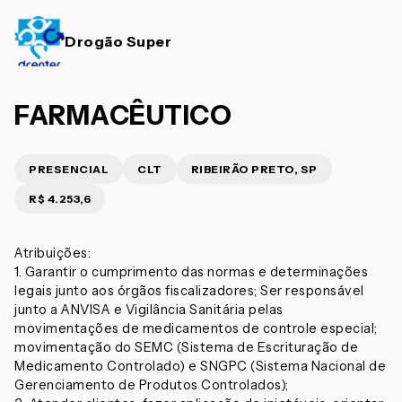
Drogão Super
FARMACÊUTICO
PRESENCIAL
CLT
RIBEIRÃO PRETO, SP
R$ 4.253,6
Atribuições:
1. Garantir o cumprimento das normas e determinações
legais junto aos órgãos fiscalizadores; Ser responsável
junto a ANVISA e Vigilância Sanitária pelas
movimentações de medicamentos de controle especial;
movimentação do SEMC (Sistema de Escrituração de
Medicamento Controlado) e SNGPC (Sistema Nacional de
Gerenciamento de Produtos Controlados);