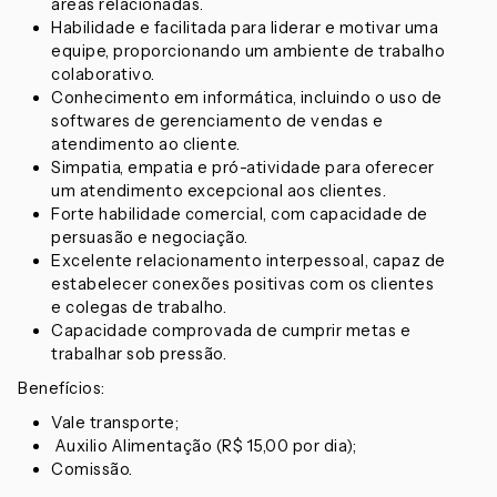
áreas relacionadas.
Habilidade e facilitada para liderar e motivar uma
equipe, proporcionando um ambiente de trabalho
colaborativo.
Conhecimento em informática, incluindo o uso de
softwares de gerenciamento de vendas e
atendimento ao cliente.
Simpatia, empatia e pró-atividade para oferecer
um atendimento excepcional aos clientes.
Forte habilidade comercial, com capacidade de
persuasão e negociação.
Excelente relacionamento interpessoal, capaz de
estabelecer conexões positivas com os clientes
e colegas de trabalho.
Capacidade comprovada de cumprir metas e
trabalhar sob pressão.
Benefícios:
Vale transporte;
Auxilio Alimentação (R$ 15,00 por dia);
Comissão.