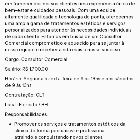
em fornecer aos nossos clientes uma experiência única de
bem-estar e cuidados pessoais. Com uma equipe
altamente qualificada e tecnologia de ponta, oferecemos
uma ampla gama de tratamentos estéticos e serviços
personalizados para atender às necessidades individuais
de cada cliente. Estamos em busca de um Consultor
Comercial comprometido e aquecido para se juntar à
nossa equipe e receber ainda mais o nosso sucesso.
Cargo: Consultor Comercial
Salário: R$ 1.700,00
Horário: Segunda á sexta-feira de 9 ás 18hs e aos sábados
de 9 ás 13hs.
Contratação: CLT
Local: Floresta / BH
Responsabilidades:
Promover os serviços e tratamentos estéticos da
clínica de forma persuasiva e profissional,
atraindo e conquistando novos clientes.