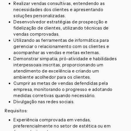
Realizar vendas consultivas, entendendo as
necessidades dos clientes e apresentando
soluções personalizadas.
Desenvolvedor estratégias de prospecção e
fidelização de clientes, utilizando técnicas de
vendas comprovadas.
Utilizando as ferramentas de informática para
gerenciar o relacionamento com os clientes e
acompanhar as vendas e metas externas.
Demonstrar simpatia, pró-atividade e habilidades
interpessoais inscritas, proporcionando um
atendimento de excelência e criando um
ambiente acolhedor para os clientes.
Cumprir as metas de vendas defendidas pela
empresa, monitorando o progresso e adotando
medidas corretivas quando necessário.
Divulgação nas redes sociais.
Requisitos:
Experiência comprovada em vendas,
preferencialmente no setor de estética ou em