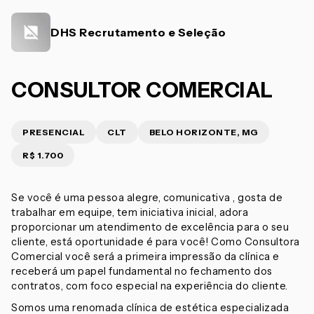
DHS Recrutamento e Seleção
CONSULTOR COMERCIAL
PRESENCIAL
CLT
BELO HORIZONTE, MG
R$ 1.700
Se você é uma pessoa alegre, comunicativa , gosta de
trabalhar em equipe, tem iniciativa inicial, adora
proporcionar um atendimento de excelência para o seu
cliente, está oportunidade é para você! Como Consultora
Comercial você será a primeira impressão da clínica e
receberá um papel fundamental no fechamento dos
contratos, com foco especial na experiência do cliente.
Somos uma renomada clínica de estética especializada