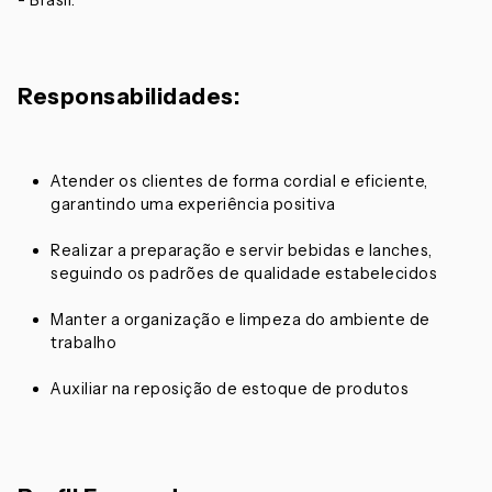
- Brasil.
Responsabilidades:
Atender os clientes de forma cordial e eficiente,
garantindo uma experiência positiva
Realizar a preparação e servir bebidas e lanches,
seguindo os padrões de qualidade estabelecidos
Manter a organização e limpeza do ambiente de
trabalho
Auxiliar na reposição de estoque de produtos