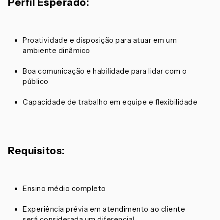
Perfil Esperado:
Proatividade e disposição para atuar em um
ambiente dinâmico
Boa comunicação e habilidade para lidar com o
público
Capacidade de trabalho em equipe e flexibilidade
Requisitos:
Ensino médio completo
Experiência prévia em atendimento ao cliente
será considerada um diferencial