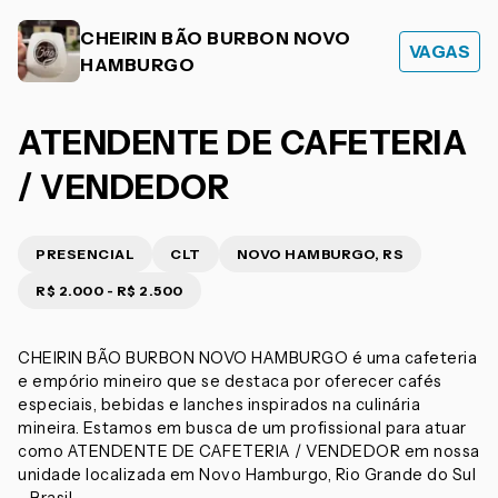
CHEIRIN BÃO BURBON NOVO
VAGAS
HAMBURGO
ATENDENTE DE CAFETERIA
/ VENDEDOR
PRESENCIAL
CLT
NOVO HAMBURGO, RS
R$ 2.000 - R$ 2.500
CHEIRIN BÃO BURBON NOVO HAMBURGO é uma cafeteria
e empório mineiro que se destaca por oferecer cafés
especiais, bebidas e lanches inspirados na culinária
mineira. Estamos em busca de um profissional para atuar
como ATENDENTE DE CAFETERIA / VENDEDOR em nossa
unidade localizada em Novo Hamburgo, Rio Grande do Sul