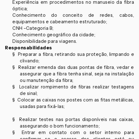
Experiência em procedimentos no manuseio da fibra
óptica;
Conhecimento do conceito de redes, cabos,
equipamentos e cabeamento estruturado;
CNH –Categoria B;
Conhecimento geográfico da cidade;
Disponibilidade para viagens.
Responsabilidades
§ Preparar a fibra, retirando sua proteção, limpando e
clivando;
§ Realizar emenda das duas pontas de fibra, vedar e
assegurar que a fibra tenha sinal, seja na instalação
ou manutenção da fibra;
§ Localizar rompimento de fibras realizar testagens
de sinal;
§ Colocar as caixas nos postes com as fitas metálicas,
usadas para fixá-las;
§ Realizar testes nas portas disponíveis nas caixas,
assegurando o bom funcionamento;
§ Entrar em contato com o setor interno para