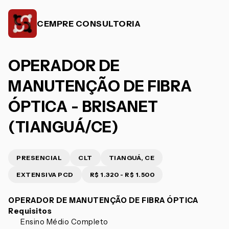
CEMPRE CONSULTORIA
OPERADOR DE
MANUTENÇÃO DE FIBRA
ÓPTICA - BRISANET
(TIANGUÁ/CE)
PRESENCIAL
CLT
TIANGUÁ, CE
EXTENSIVA PCD
R$ 1.320 - R$ 1.500
OPERADOR DE MANUTENÇÃO DE FIBRA ÓPTICA
Requisitos
Ensino Médio Completo