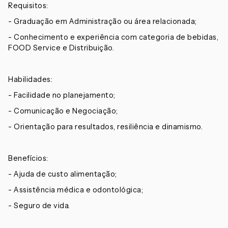
Requisitos:
- Graduação em Administração ou área relacionada;
- Conhecimento e experiência com categoria de bebidas,
FOOD Service e Distribuição.
Habilidades:
- Facilidade no planejamento;
- Comunicação e Negociação;
- Orientação para resultados, resiliência e dinamismo.
Benefícios:
- Ajuda de custo alimentação;
- Assistência médica e odontológica;
- Seguro de vida.