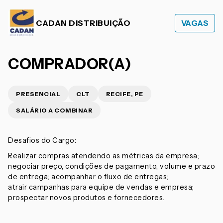
CADAN DISTRIBUIÇÃO
VAGAS
COMPRADOR(A)
PRESENCIAL
CLT
RECIFE, PE
SALÁRIO A COMBINAR
Desafios do Cargo:
Realizar compras atendendo as métricas da empresa;
negociar preço, condições de pagamento, volume e prazo
de entrega; acompanhar o fluxo de entregas;
atrair campanhas para equipe de vendas e empresa;
prospectar novos produtos e fornecedores.