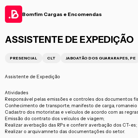
Bomfim Cargas e Encomendas
ASSISTENTE DE EXPEDIÇÃO
PRESENCIAL
CLT
JABOATÃO DOS GUARARAPES, PE
Assistente de Expedição
Atividades
Responsável pelas emissões e controles dos documentos fis
Conhecimento de transporte, manifesto de carga, romaneio 
Cadastro dos motoristas e veículos de acordo com as regra
Emissão do contrato dos veículos de viagem;
Realizar averbação das RPs e conferir averbação dos CT-es;
Realizar o arquivamneto das documentações do setor.