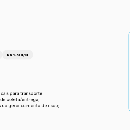
R$ 1.748,14
cais para transporte;
de coleta/entrega;
s de gerenciamento de risco;