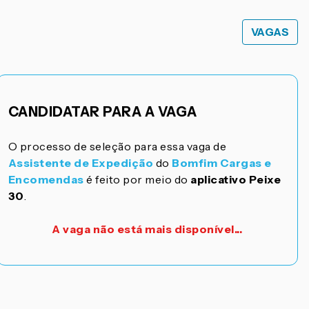
VAGAS
CANDIDATAR PARA A VAGA
O processo de seleção para essa vaga de
Assistente de Expedição
do
Bomfim Cargas e
Encomendas
é feito por meio do
aplicativo Peixe
30
.
A vaga não está mais disponível...