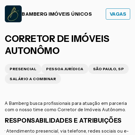
BAMBERG IMÓVEIS ÚNICOS
VAGAS
CORRETOR DE IMÓVEIS
AUTONÔMO
PRESENCIAL
PESSOA JURÍDICA
SÃO PAULO, SP
SALÁRIO A COMBINAR
A Bamberg busca profissionais para atuação em parceria
com o nosso time como Corretor de Imóveis Autônomo.
RESPONSABILIDADES E ATRIBUIÇÕES
· Atendimento presencial, via telefone, redes sociais ou e-