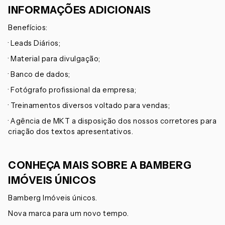
INFORMAÇÕES ADICIONAIS
Benefícios:
· Leads Diários;
· Material para divulgação;
· Banco de dados;
· Fotógrafo profissional da empresa;
· Treinamentos diversos voltado para vendas;
· Agência de MKT a disposição dos nossos corretores para
criação dos textos apresentativos.
CONHEÇA MAIS SOBRE A BAMBERG
IMÓVEIS ÚNICOS
Bamberg Imóveis únicos.
Nova marca para um novo tempo.