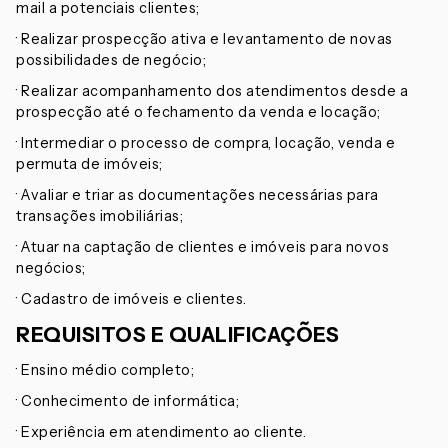
mail a potenciais clientes;
· Realizar prospecção ativa e levantamento de novas
possibilidades de negócio;
· Realizar acompanhamento dos atendimentos desde a
prospecção até o fechamento da venda e locação;
· Intermediar o processo de compra, locação, venda e
permuta de imóveis;
· Avaliar e triar as documentações necessárias para
transações imobiliárias;
· Atuar na captação de clientes e imóveis para novos
negócios;
· Cadastro de imóveis e clientes.
REQUISITOS E QUALIFICAÇÕES
· Ensino médio completo;
· Conhecimento de informática;
· Experiência em atendimento ao cliente.