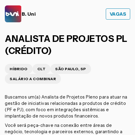
B. Uni
VAGAS
ANALISTA DE PROJETOS PL
(CRÉDITO)
HÍBRIDO
CLT
SÃO PAULO, SP
SALÁRIO A COMBINAR
Buscamos um(a) Analista de Projetos Pleno para atuar na
gestão de iniciativas relacionadas a produtos de crédito
(PF e PJ), com foco em integrações sistêmicas e
implantação de novos produtos financeiros.
Você será peça-chave na conexão entre áreas de
negócio, tecnologia e parceiros externos, garantindo a