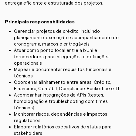
entrega eficiente e estruturada dos projetos.
Principais responsabilidades
Gerenciar projetos de crédito, incluindo
planejamento, execução e acompanhamento de
cronograma, marcos e entregáveis
Atuar como ponto focal entre a b.Uni e
fornecedores para integrações e definições
operacionais
Mapear e documentar requisitos funcionais e
técnicos
Coordenar alinhamento entre áreas: Crédito,
Financeiro, Contábil, Compliance, Backoffice e TI
Acompanhar integrações de APIs (testes,
homologação e troubleshooting com times
técnicos)
Monitorar riscos, dependências e impactos
regulatórios
Elaborar relatórios executivos de status para
stakeholders