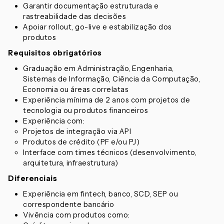
Garantir documentação estruturada e
rastreabilidade das decisões
Apoiar rollout, go-live e estabilização dos
produtos
Requisitos obrigatórios
Graduação em Administração, Engenharia,
Sistemas de Informação, Ciência da Computação,
Economia ou áreas correlatas
Experiência mínima de 2 anos com projetos de
tecnologia ou produtos financeiros
Experiência com:
Projetos de integração via API
Produtos de crédito (PF e/ou PJ)
Interface com times técnicos (desenvolvimento,
arquitetura, infraestrutura)
Diferenciais
Experiência em fintech, banco, SCD, SEP ou
correspondente bancário
Vivência com produtos como: