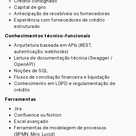
Crédito consignado
Capital de giro
Antecipação de recebíveis ou fornecedores
Experiência com fornecedores de crédito
estruturado
Conhecimentos técnico-funcionais
Arquitetura baseada em APIs (REST,
autenticação, webhooks)
Leitura de documentação técnica (Swagger /
OpenAPI)
Noções de SQL
Fluxos de conciliação financeira e liquidação
Conhecimento em LGPD e regulamentação de
crédito
Ferramentas
Jira
Confluence ou Notion
Excel avançado
Ferramentas de modelagem de processos
(BPMN, Miro, Lucid)