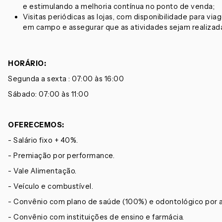
e estimulando a melhoria contínua no ponto de venda;
Visitas periódicas as lojas, com disponibilidade para vi
em campo e assegurar que as atividades sejam realizad
HORÁRIO:
Segunda a sexta : 07:00 às 16:00
Sábado: 07:00 às 11:00
OFERECEMOS:
- Salário fixo + 40%.
- Premiação por performance.
- Vale Alimentação.
- Veículo e combustível.
- Convênio com plano de saúde (100%) e odontológico por 
- Convênio com instituições de ensino e farmácia.