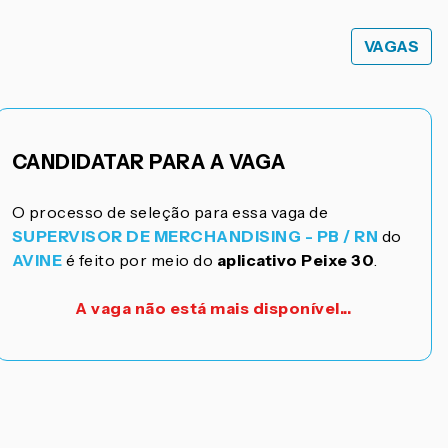
VAGAS
CANDIDATAR PARA A VAGA
O processo de seleção para essa vaga de
SUPERVISOR DE MERCHANDISING - PB / RN
do
AVINE
é feito por meio do
aplicativo Peixe 30
.
A vaga não está mais disponível...