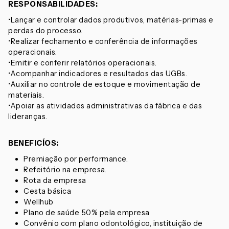
RESPONSABILIDADES:
•Lançar e controlar dados produtivos, matérias-primas e
perdas do processo.
•Realizar fechamento e conferência de informações
operacionais.
•Emitir e conferir relatórios operacionais.
•Acompanhar indicadores e resultados das UGBs.
•Auxiliar no controle de estoque e movimentação de
materiais.
•Apoiar as atividades administrativas da fábrica e das
lideranças.
BENEFICÍOS:
Premiação por performance.
Refeitório na empresa.
Rota da empresa
Cesta básica
Wellhub
Plano de saúde 50% pela empresa
Convênio com plano odontológico, instituição de